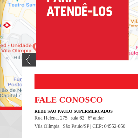
FALE CONOSCO
REDE SÃO PAULO SUPERMERCADOS
Rua Helena, 275 | sala 62 | 6º andar
Vila Olímpia | São Paulo/SP | CEP: 04552-050