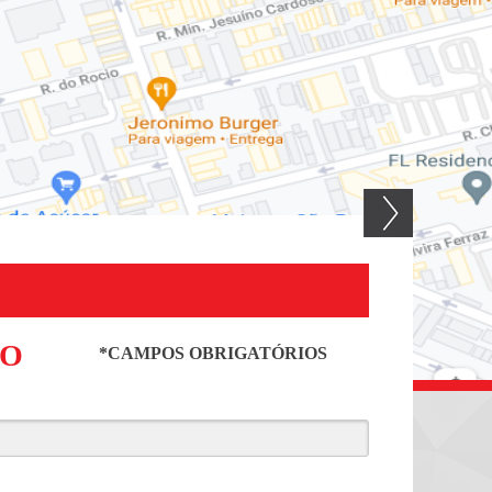
RO
*CAMPOS OBRIGATÓRIOS