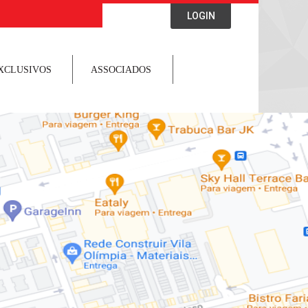
LOGIN
XCLUSIVOS
ASSOCIADOS