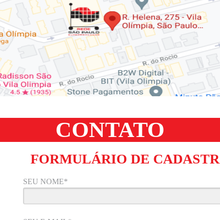
CONTATO
FORMULÁRIO DE CADAST
SEU NOME*