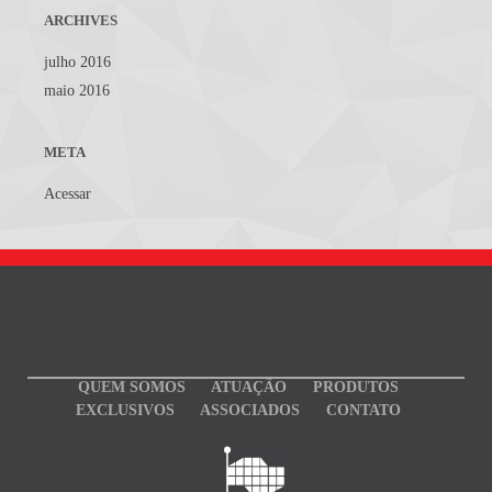
ARCHIVES
julho 2016
maio 2016
META
Acessar
QUEM SOMOS
ATUAÇÃO
PRODUTOS
EXCLUSIVOS
ASSOCIADOS
CONTATO