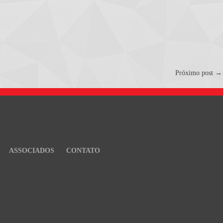
Próximo post
→
ASSOCIADOS
CONTATO